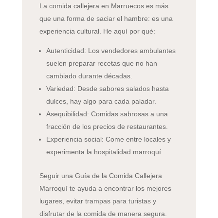
La comida callejera en Marruecos es más
que una forma de saciar el hambre: es una
experiencia cultural. He aquí por qué:
Autenticidad: Los vendedores ambulantes
suelen preparar recetas que no han
cambiado durante décadas.
Variedad: Desde sabores salados hasta
dulces, hay algo para cada paladar.
Asequibilidad: Comidas sabrosas a una
fracción de los precios de restaurantes.
Experiencia social: Come entre locales y
experimenta la hospitalidad marroquí.
Seguir una Guía de la Comida Callejera
Marroquí te ayuda a encontrar los mejores
lugares, evitar trampas para turistas y
disfrutar de la comida de manera segura.