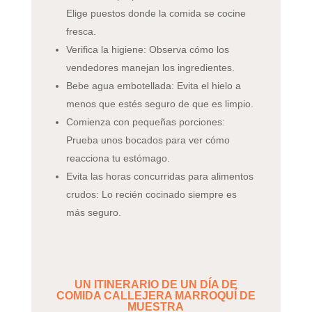
Elige puestos donde la comida se cocine
fresca.
Verifica la higiene: Observa cómo los
vendedores manejan los ingredientes.
Bebe agua embotellada: Evita el hielo a
menos que estés seguro de que es limpio.
Comienza con pequeñas porciones:
Prueba unos bocados para ver cómo
reacciona tu estómago.
Evita las horas concurridas para alimentos
crudos: Lo recién cocinado siempre es
más seguro.
UN ITINERARIO DE UN DÍA DE
COMIDA CALLEJERA MARROQUÍ DE
MUESTRA