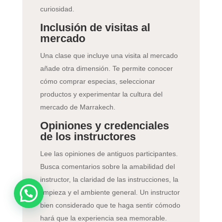
curiosidad.
Inclusión de visitas al
mercado
Una clase que incluye una visita al mercado
añade otra dimensión. Te permite conocer
cómo comprar especias, seleccionar
productos y experimentar la cultura del
mercado de Marrakech.
Opiniones y credenciales
de los instructores
Lee las opiniones de antiguos participantes.
Busca comentarios sobre la amabilidad del
instructor, la claridad de las instrucciones, la
limpieza y el ambiente general. Un instructor
bien considerado que te haga sentir cómodo
hará que la experiencia sea memorable.