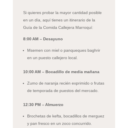
Si quieres probar la mayor cantidad posible
en un día, aquí tienes un itinerario de la
Guía de la Comida Callejera Marroquí:
8:00 AM – Desayuno
Msemen con miel o panqueques baghrir
en un puesto callejero local.
10:00 AM – Bocadillo de media mañana
Zumo de naranja recién exprimido o frutas
de temporada de puestos del mercado.
12:30 PM – Almuerzo
Brochetas de kefta, bocadillos de merguez
y pan fresco en un zoco concurrido.