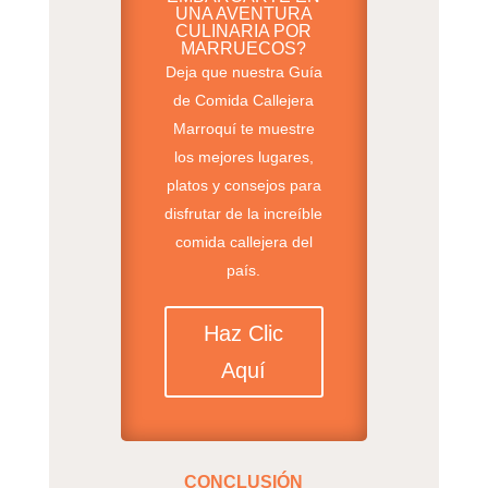
UNA AVENTURA
CULINARIA POR
MARRUECOS?
Deja que nuestra Guía
de Comida Callejera
Marroquí te muestre
los mejores lugares,
platos y consejos para
disfrutar de la increíble
comida callejera del
país.
Haz Clic
Aquí
CONCLUSIÓN