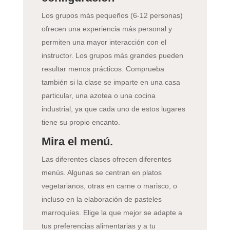
Los grupos más pequeños (6-12 personas)
ofrecen una experiencia más personal y
permiten una mayor interacción con el
instructor. Los grupos más grandes pueden
resultar menos prácticos. Comprueba
también si la clase se imparte en una casa
particular, una azotea o una cocina
industrial, ya que cada uno de estos lugares
tiene su propio encanto.
Mira el menú.
Las diferentes clases ofrecen diferentes
menús. Algunas se centran en platos
vegetarianos, otras en carne o marisco, o
incluso en la elaboración de pasteles
marroquíes. Elige la que mejor se adapte a
tus preferencias alimentarias y a tu