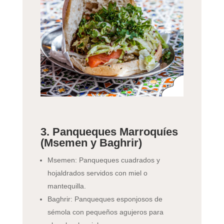
3. Panqueques Marroquíes
(Msemen y Baghrir)
Msemen: Panqueques cuadrados y
hojaldrados servidos con miel o
mantequilla.
Baghrir: Panqueques esponjosos de
sémola con pequeños agujeros para