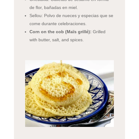
de flor, bañadas en miel.
Sellou: Polvo de nueces y especias que se
come durante celebraciones.
Corn on the cob (Maïs grillé):
Grilled
with butter, salt, and spices.