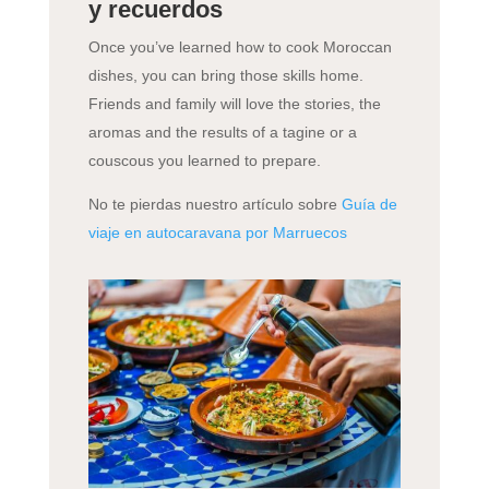
y recuerdos
Once you’ve learned how to cook Moroccan
dishes, you can bring those skills home.
Friends and family will love the stories, the
aromas and the results of a tagine or a
couscous you learned to prepare.
No te pierdas nuestro artículo sobre
Guía de
viaje en autocaravana por Marruecos