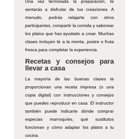
Una vez terminada la preparación, te
sentarás a disfrutar de tus creaciones. A
menudo, podrás relajarte con otros
participantes, compartir la comida y saborear
los platos que has ayudado a crear. Muchas
clases incluyen té a la menta, postre o fruta
fresca para completar la experiencia.
Recetas y consejos para
llevar a casa
La mayoría de las buenas clases te
proporcionan una receta impresa (o una
copia digital) con instrucciones y consejos
que puedes reproducir en casa. El instructor
también puede indicarte dónde comprar
especias marroquíes, qué sustitutos
funcionan y cómo adaptar los platos a tu
cocina.