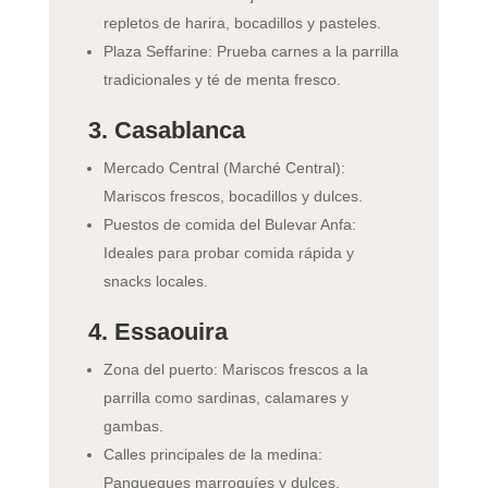
repletos de harira, bocadillos y pasteles.
Plaza Seffarine: Prueba carnes a la parrilla
tradicionales y té de menta fresco.
3. Casablanca
Mercado Central (Marché Central):
Mariscos frescos, bocadillos y dulces.
Puestos de comida del Bulevar Anfa:
Ideales para probar comida rápida y
snacks locales.
4. Essaouira
Zona del puerto: Mariscos frescos a la
parrilla como sardinas, calamares y
gambas.
Calles principales de la medina:
Panqueques marroquíes y dulces.