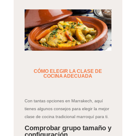
CÓMO ELEGIR LA CLASE DE
COCINA ADECUADA
Con tantas opciones en Marrakech, aquí
tienes algunos consejos para elegir la mejor
clase de cocina tradicional marroquí para ti.
Comprobar grupo tamaño y
configuración