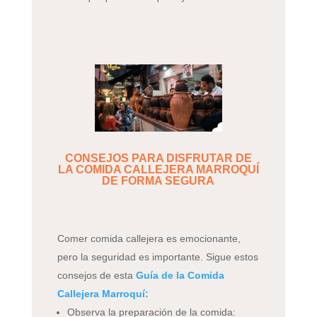
CONSEJOS PARA DISFRUTAR DE
LA COMIDA CALLEJERA MARROQUÍ
DE FORMA SEGURA
Comer comida callejera es emocionante,
pero la seguridad es importante. Sigue estos
consejos de esta
Guía de la Comida
Callejera Marroquí:
Observa la preparación de la comida: