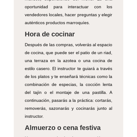
oportunidad para interactuar con los
vendedores locales, hacer preguntas y elegir
auténticos productos marroquíes.
Hora de cocinar
Después de las compras, volverás al espacio
de cocina, que puede ser el patio de un riad,
una terraza en la azotea o una cocina de
estilo casero. El instructor te guiará a través
de los platos y te enseñará técnicas como la
combinación de especias, la cocción lenta
del tajín o el montaje de una pastilla. A
continuación, pasarás a la práctica: cortarás,
removerás, sazonarás y cocinarás junto al
instructor.
Almuerzo o cena festiva