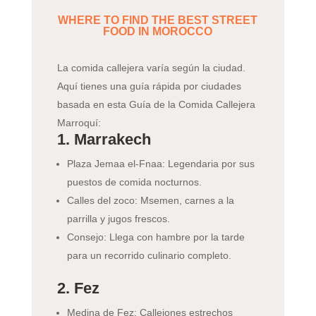
WHERE TO FIND THE BEST STREET
FOOD IN MOROCCO
La comida callejera varía según la ciudad.
Aquí tienes una guía rápida por ciudades
basada en esta Guía de la Comida Callejera
Marroquí:
1. Marrakech
Plaza Jemaa el-Fnaa: Legendaria por sus
puestos de comida nocturnos.
Calles del zoco: Msemen, carnes a la
parrilla y jugos frescos.
Consejo: Llega con hambre por la tarde
para un recorrido culinario completo.
2. Fez
Medina de Fez: Callejones estrechos