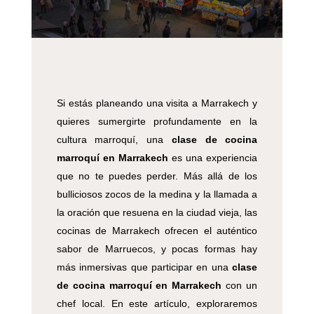
Si estás planeando una visita a Marrakech y
quieres sumergirte profundamente en la
cultura marroquí, una
clase de cocina
marroquí en Marrakech
es una experiencia
que no te puedes perder. Más allá de los
bulliciosos zocos de la medina y la llamada a
la oración que resuena en la ciudad vieja, las
cocinas de Marrakech ofrecen el auténtico
sabor de Marruecos, y pocas formas hay
más inmersivas que participar en una
clase
de cocina marroquí en Marrakech
con un
chef local. En este artículo, exploraremos