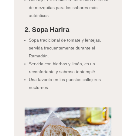
de mezquitas para los sabores más
auténticos.
2. Sopa Harira
Sopa tradicional de tomate y lentejas,
servida frecuentemente durante el
Ramadán.
Servida con hierbas y limón, es un
reconfortante y sabroso tentempié.
Una favorita en los puestos callejeros
nocturnos.