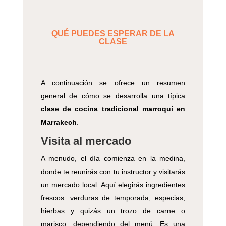
QUÉ PUEDES ESPERAR DE LA
CLASE
A continuación se ofrece un resumen
general de cómo se desarrolla una típica
clase de cocina tradicional marroquí en
Marrakech
.
Visita al mercado
A menudo, el día comienza en la medina,
donde te reunirás con tu instructor y visitarás
un mercado local. Aquí elegirás ingredientes
frescos: verduras de temporada, especias,
hierbas y quizás un trozo de carne o
marisco, dependiendo del menú. Es una