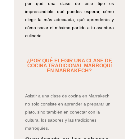
por qué una clase de este tipo es
imprescindible, qué puedes esperar, cómo
elegir la más adecuada, qué aprenderás y
cómo sacar el máximo partido a tu aventura
culinaria.
¿POR QUÉ ELEGIR UNA CLASE DE
COCINA TRADICIONAL MARROQUÍ
EN MARRAKECH?
Asistir a una clase de cocina en Marrakech
no solo consiste en aprender a preparar un
plato, sino también en conectar con la
cultura, los sabores y las tradiciones
marroquíes.