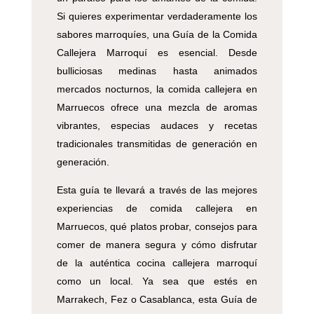
Si quieres experimentar verdaderamente los
sabores marroquíes, una Guía de la Comida
Callejera Marroquí es esencial. Desde
bulliciosas medinas hasta animados
mercados nocturnos, la comida callejera en
Marruecos ofrece una mezcla de aromas
vibrantes, especias audaces y recetas
tradicionales transmitidas de generación en
generación.
Esta guía te llevará a través de las mejores
experiencias de comida callejera en
Marruecos, qué platos probar, consejos para
comer de manera segura y cómo disfrutar
de la auténtica cocina callejera marroquí
como un local. Ya sea que estés en
Marrakech, Fez o Casablanca, esta Guía de