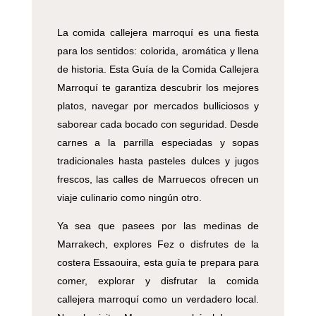
La comida callejera marroquí es una fiesta
para los sentidos: colorida, aromática y llena
de historia. Esta Guía de la Comida Callejera
Marroquí te garantiza descubrir los mejores
platos, navegar por mercados bulliciosos y
saborear cada bocado con seguridad. Desde
carnes a la parrilla especiadas y sopas
tradicionales hasta pasteles dulces y jugos
frescos, las calles de Marruecos ofrecen un
viaje culinario como ningún otro.
Ya sea que pasees por las medinas de
Marrakech, explores Fez o disfrutes de la
costera Essaouira, esta guía te prepara para
comer, explorar y disfrutar la comida
callejera marroquí como un verdadero local.