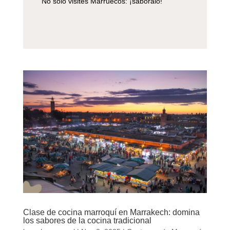
No solo visites Marruecos: ¡sabóralo!
Clase de cocina marroquí en Marrakech: domina
los sabores de la cocina tradicional