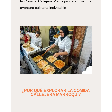
la Comida Callejera Marroquí garantiza una
aventura culinaria inolvidable.
¿POR QUÉ EXPLORAR LA COMIDA
CALLEJERA MARROQUÍ?