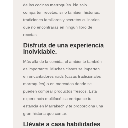
de las cocinas marroquíes. No solo
comparten recetas, sino también historias,
tradiciones familiares y secretos culinarios
que no encontrarás en ningún libro de
recetas.
Disfruta de una experiencia
inolvidable.
Más allá de la comida, el ambiente también
es importante. Muchas clases se imparten
en encantadores riads (casas tradicionales
marroquíes) o en mercados donde se
pueden comprar productos frescos. Esta
experiencia multifacética enriquece tu
estancia en Marrakech y te proporciona una
gran historia que contar.
Llévate a casa habilidades