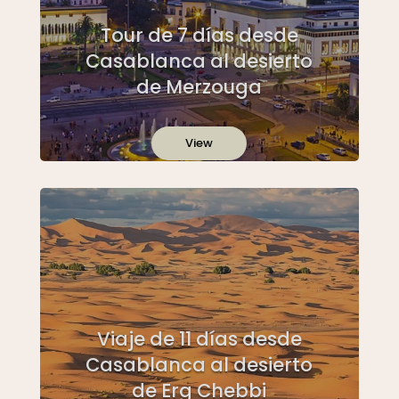
Tour de 7 días desde
Casablanca al desierto
de Merzouga
View
Viaje de 11 días desde
Casablanca al desierto
de Erg Chebbi