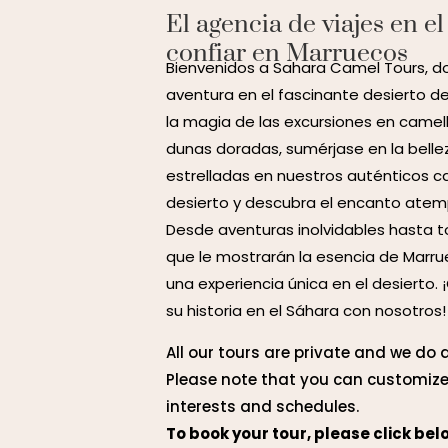
El agencia de viajes en e
confiar en Marruecos
Bienvenidos a Sahara Camel Tours, 
aventura en el fascinante desierto d
la magia de las excursiones en camel
dunas doradas, sumérjase en la belle
estrelladas en nuestros auténticos
desierto y descubra el encanto atemp
Desde aventuras inolvidables hasta t
que le mostrarán la esencia de Marru
una experiencia única en el desierto
su historia en el Sáhara con nosotros!
All our tours are private and we do 
Please note that you can customize 
interests and schedules.
To book your tour, please click bel