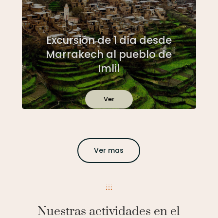
Excursión de 1 día desde
Marrakech al pueblo de
Imlil
Ver
Ver mas
Nuestras actividades en el