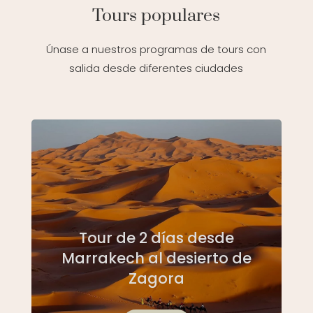
Tours populares
Únase a nuestros programas de tours con
salida desde diferentes ciudades
Tour de 2 días desde
Marrakech al desierto de
Zagora