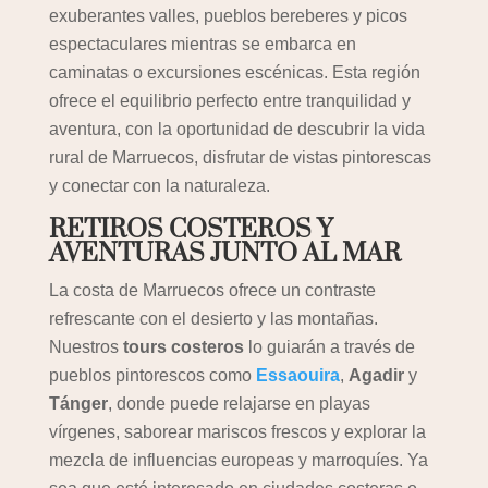
exuberantes valles, pueblos bereberes y picos
espectaculares mientras se embarca en
caminatas o excursiones escénicas. Esta región
ofrece el equilibrio perfecto entre tranquilidad y
aventura, con la oportunidad de descubrir la vida
rural de Marruecos, disfrutar de vistas pintorescas
y conectar con la naturaleza.
RETIROS COSTEROS Y
AVENTURAS JUNTO AL MAR
La costa de Marruecos ofrece un contraste
refrescante con el desierto y las montañas.
Nuestros
tours costeros
lo guiarán a través de
pueblos pintorescos como
Essaouira
,
Agadir
y
Tánger
, donde puede relajarse en playas
vírgenes, saborear mariscos frescos y explorar la
mezcla de influencias europeas y marroquíes. Ya