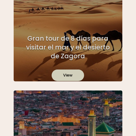
Gran tour de 8 días para
visitar el mar y el desierto
de Zagora
View