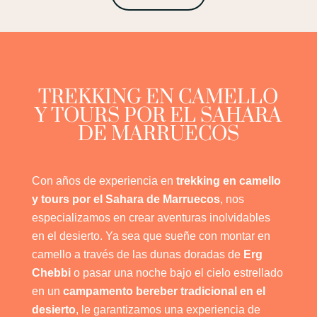
TREKKING EN CAMELLO
Y TOURS POR EL SAHARA
DE MARRUECOS
Con años de experiencia en
trekking en camello
y tours por el Sahara de Marruecos
, nos
especializamos en crear aventuras inolvidables
en el desierto. Ya sea que sueñe con montar en
camello a través de las dunas doradas de
Erg
Chebbi
o pasar una noche bajo el cielo estrellado
en un
campamento bereber tradicional en el
desierto
, le garantizamos una experiencia de