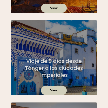
View
Viaje de 9 días desde
Tánger a las ciudades
imperiales
View