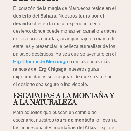
El corazón de la magia de Marruecos reside en el
desierto del Sahara
. Nuestros
tours por el
desierto
ofrecen la mejor experiencia en el
desierto, donde puede montar en camello a través
de las dunas doradas, acampar bajo un manto de
estrellas y presenciar la belleza surrealista de los
paisajes desérticos. Ya sea que se aventure en el
Erg Chebbi de Merzouga
o en las dunas más
remotas del
Erg Chigaga
, nuestros guías
experimentados se aseguran de que su viaje por
el desierto sea seguro e inolvidable.
ESCAPADAS A LA MONTAÑA Y
A LA NATURALEZA
Para aquellos que buscan un cambio de
escenario, nuestros
tours de montaña
lo llevan a
las impresionantes
montañas del Atlas
. Explore