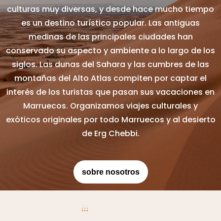
culturas muy diversas, y desde hace mucho tiempo
es un destino turístico popular. Las antiguas
medinas de las principales ciudades han
conservado su aspecto y ambiente a lo largo de los
siglos. Las dunas del Sahara y las cumbres de las
montañas del Alto Atlas compiten por captar el
interés de los turistas que pasan sus vacaciones en
Marruecos. Organizamos viajes culturales y
exóticos originales por todo Marruecos y al desierto
de Erg Chebbi.
sobre nosotros