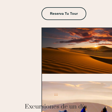
Reserva Tu Tour
Excursiones de un día