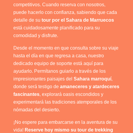
competitivos. Cuando reserva con nosotros,
puede hacerlo con confianza, sabiendo que cada
detalle de su
tour por el Sahara de Marruecos
está cuidadosamente planificado para su
comodidad y disfrute.
Desde el momento en que consulta sobre su viaje
hasta el día en que regresa a casa, nuestro
dedicado equipo de soporte está aquí para
ayudarlo. Permítanos guiarlo a través de los
impresionantes paisajes del
Sahara marroquí
,
donde será testigo de
amaneceres y atardeceres
fascinantes
, explorará oasis escondidos y
experimentará las tradiciones atemporales de los
nómadas del desierto.
¡No espere para embarcarse en la aventura de su
vida!
Reserve hoy mismo su tour de trekking