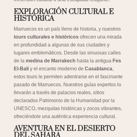
EXPLORACIÓN CULTURAL E
HISTÓRICA
Marruecos es un país lleno de historia, y nuestros
tours culturales e históricos
ofrecen una mirada
en profundidad a algunas de sus ciudades y
lugares emblemáticos. Desde las sinuosas calles
de la
medina de Marrakech
hasta la antigua
Fes
El-Bali
y el encanto moderno de
Casablanca
,
estos tours le permiten adentrarse en el fascinante
pasado de Marruecos. Nuestros guías expertos lo
llevarán a través de palacios reales, sitios
declarados Patrimonio de la Humanidad por la
UNESCO, mezquitas históricas y zocos vibrantes,
ofreciéndole una auténtica experiencia cultural.
AVENTURA EN EL DESIERTO
DEL SAHARA