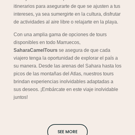
itinerarios para asegurarte de que se ajusten a tus
intereses, ya sea sumergirte en la cultura, disfrutar
de actividades al aire libre o relajarte en la playa.
Con una amplia gama de opciones de tours
disponibles en todo Marruecos,
SaharaCamelTours
se asegura de que cada
viajero tenga la oportunidad de explorar el país a
su manera. Desde las arenas del Sahara hasta los
picos de las montañas del Atlas, nuestros tours
brindan experiencias inolvidables adaptadas a
sus deseos. ¡Embárcate en este viaje inolvidable
juntos!
SEE MORE