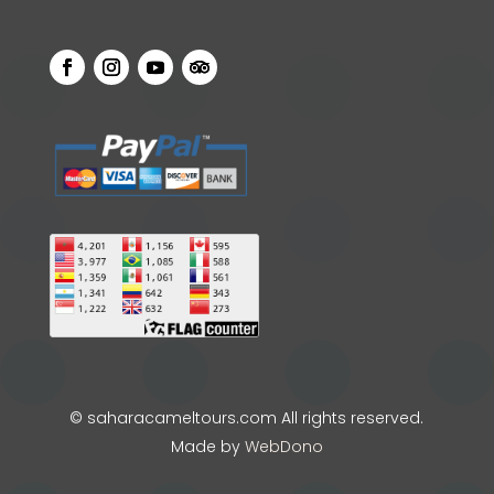
© saharacameltours.com All rights reserved.
Made by
WebDono