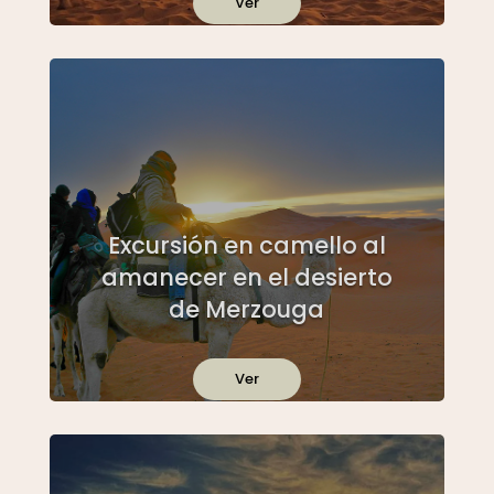
Ver
Excursión en camello al
amanecer en el desierto
de Merzouga
Ver