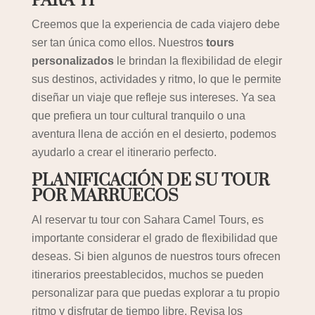
PARA TI
Creemos que la experiencia de cada viajero debe
ser tan única como ellos. Nuestros
tours
personalizados
le brindan la flexibilidad de elegir
sus destinos, actividades y ritmo, lo que le permite
diseñar un viaje que refleje sus intereses. Ya sea
que prefiera un tour cultural tranquilo o una
aventura llena de acción en el desierto, podemos
ayudarlo a crear el itinerario perfecto.
PLANIFICACIÓN DE SU TOUR
POR MARRUECOS
Al reservar tu tour con Sahara Camel Tours, es
importante considerar el grado de flexibilidad que
deseas. Si bien algunos de nuestros tours ofrecen
itinerarios preestablecidos, muchos se pueden
personalizar para que puedas explorar a tu propio
ritmo y disfrutar de tiempo libre. Revisa los