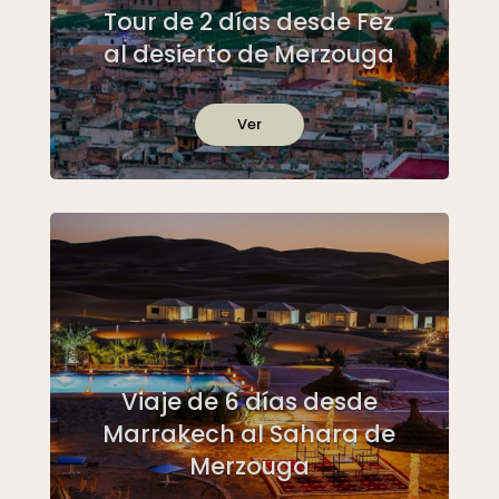
Tour de 2 días desde Fez
al desierto de Merzouga
Ver
Viaje de 6 días desde
Marrakech al Sahara de
Merzouga