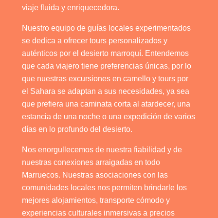
viaje fluida y enriquecedora.
Nuestro equipo de guías locales experimentados
se dedica a ofrecer tours personalizados y
auténticos por el desierto marroquí. Entendemos
que cada viajero tiene preferencias únicas, por lo
que nuestras excursiones en camello y tours por
el Sahara se adaptan a sus necesidades, ya sea
que prefiera una caminata corta al atardecer, una
estancia de una noche o una expedición de varios
días en lo profundo del desierto.
Nos enorgullecemos de nuestra fiabilidad y de
nuestras conexiones arraigadas en todo
Marruecos. Nuestras asociaciones con las
comunidades locales nos permiten brindarle los
mejores alojamientos, transporte cómodo y
experiencias culturales inmersivas a precios