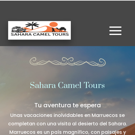
Sahara Camel Tours
Tu aventura te espera
Unas vacaciones inolvidables en Marruecos se
completan con una visita al desierto del Sahara.
Marruecos es un país magnífico, con paisajes y